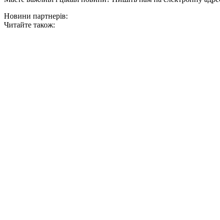
Новини партнерів:
Читайте також: