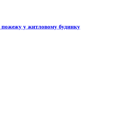
и пожежу у житловому будинку