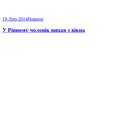
19-Лип-2014
Новини
У Рівному чоловік випав з вікна