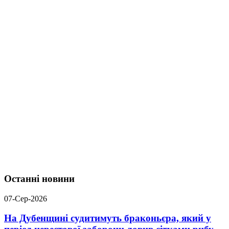
Останні новини
07-Сер-2026
На Дубенщині судитимуть браконьєра, який у