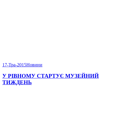
17-Тра-2015
Новини
У РІВНОМУ СТАРТУЄ МУЗЕЙНИЙ
ТИЖДЕНЬ