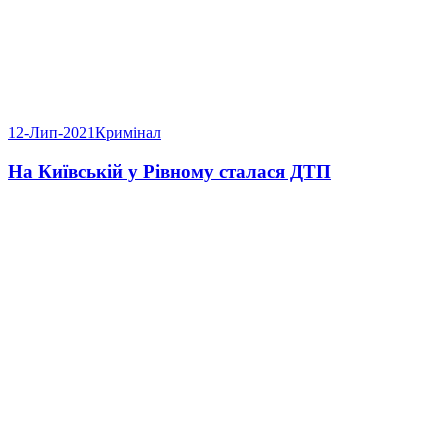
12-Лип-2021
Кримінал
На Київській у Рівному сталася ДТП