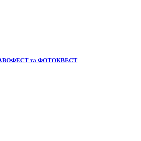
 ЗДРАВОФЕСТ та ФОТОКВЕСТ