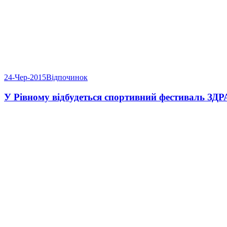
24-Чер-2015
Відпочинок
У Рівному відбудеться спортивний фестиваль