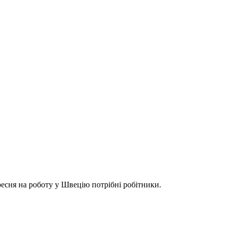
ресня на роботу у Швецію потрібні робітники.