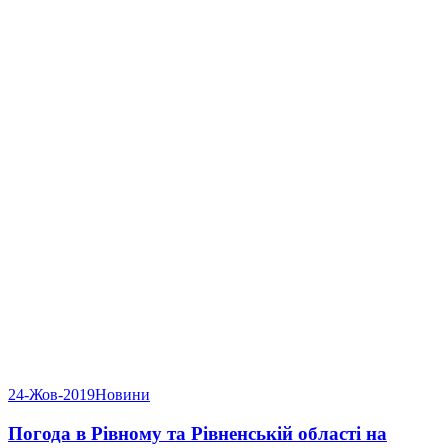
24-Жов-2019
Новини
Погода в Рівному та Рівненській області на