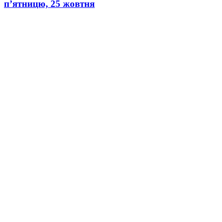
п’ятницю, 25 жовтня