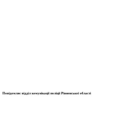
Повідомляє відділ комунікації
поліції Рівненської області