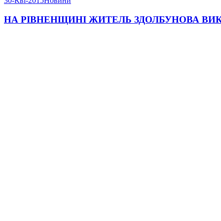
30-Кві-2015
Новини
НА РІВНЕНЩИНІ ЖИТЕЛЬ ЗДОЛБУНОВА ВИКР