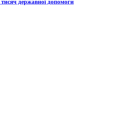
 тисяч державної допомоги