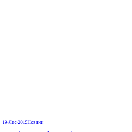
19-Лис-2015
Новини