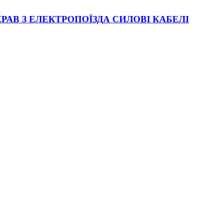
АВ З ЕЛЕКТРОПОЇЗДА СИЛОВІ КАБЕЛІ