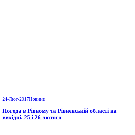
24-Лют-2017
Новини
Погода в Рівному та Рівненській області на
вихідні, 25 і 26 лютого