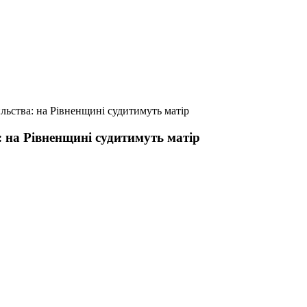
ильства: на Рівненщині судитимуть матір
: на Рівненщині судитимуть матір