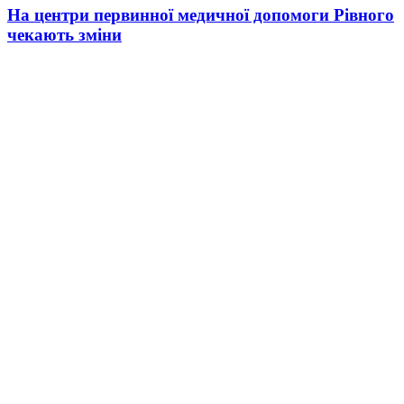
На центри первинної медичної допомоги Рівного
чекають зміни