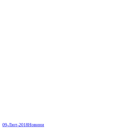
09-Лют-2018
Новини