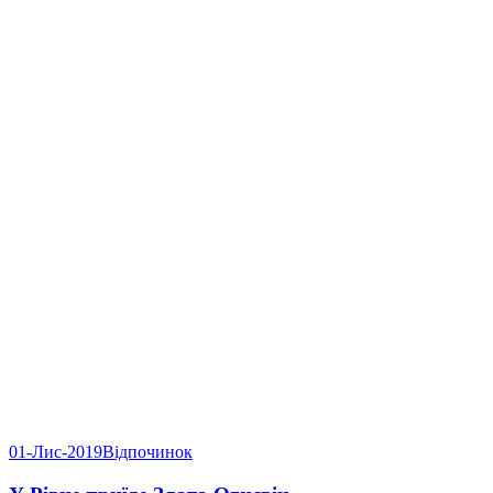
01-Лис-2019
Відпочинок