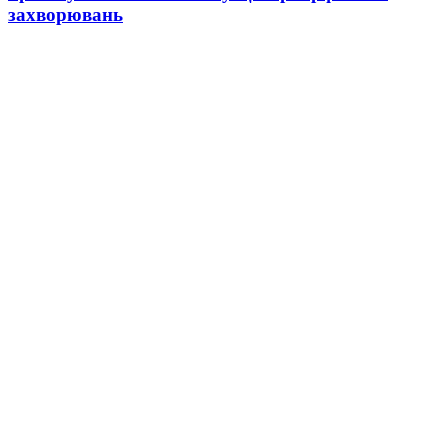
захворювань