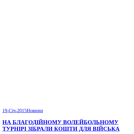
19-Січ-2015
Новини
НА БЛАГОДІЙНОМУ ВОЛЕЙБОЛЬНОМУ
ТУРНІРІ ЗІБРАЛИ КОШТИ ДЛЯ ВІЙСЬКА