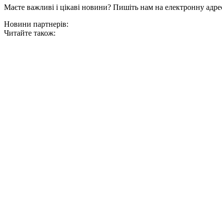
Маєте важливі і цікаві новини? Пишіть нам на електронну адре
Новини партнерів:
Читайте також: