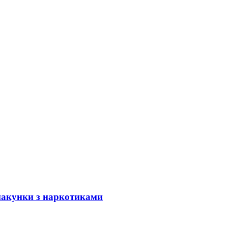
 пакунки з наркотиками