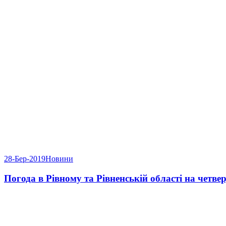
28-Бер-2019
Новини
Погода в Рівному та Рівненській області на четвер