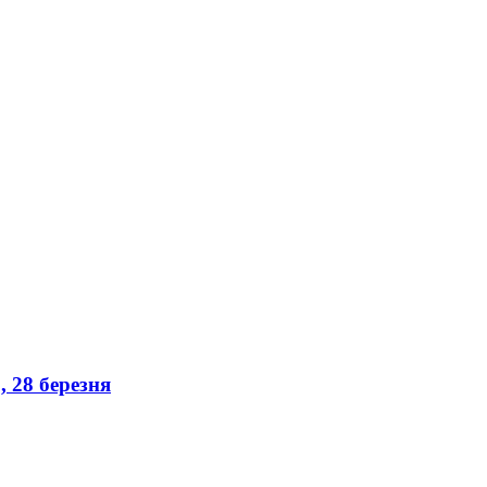
, 28 березня