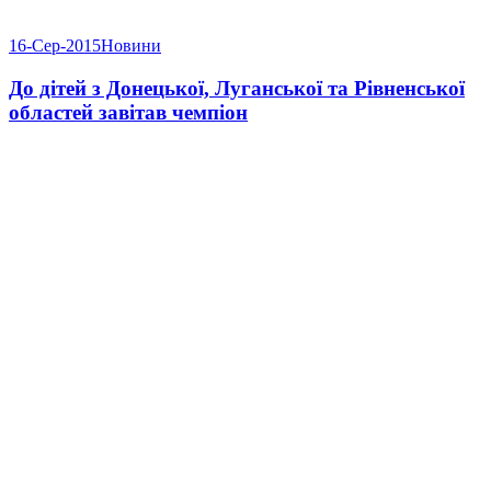
16-Сер-2015
Новини
До дітей з Донецької, Луганської та Рівненської
областей завітав чемпіон