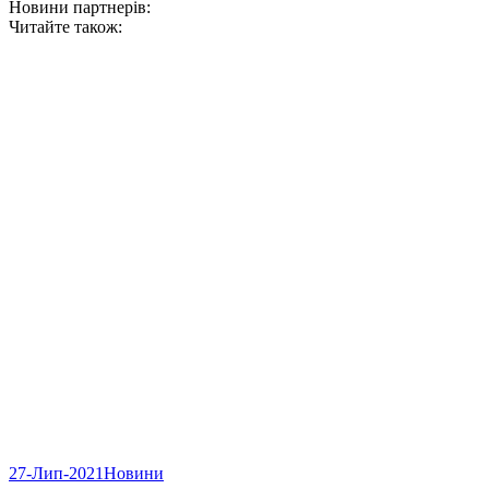
Новини партнерів:
Читайте також:
27-Лип-2021
Новини