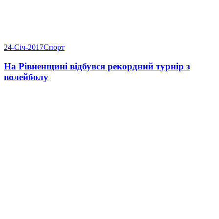
24-Січ-2017
Спорт
На Рівненщині відбувся рекордний турнір з
волейболу