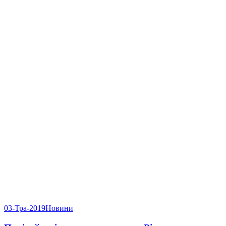
03-Тра-2019
Новини