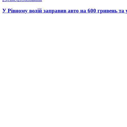
У Рівному водій заправив авто на 600 гривень та 