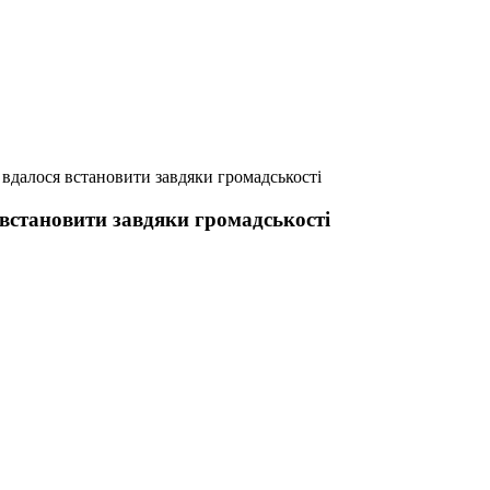
 вдалося встановити завдяки громадськості
 встановити завдяки громадськості