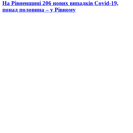
На Рівненщині 206 нових випадків Covid-19,
понад половина – у Рівному