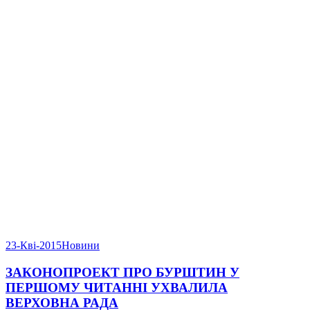
23-Кві-2015
Новини
ЗАКОНОПРОЕКТ ПРО БУРШТИН У
ПЕРШОМУ ЧИТАННІ УХВАЛИЛА
ВЕРХОВНА РАДА