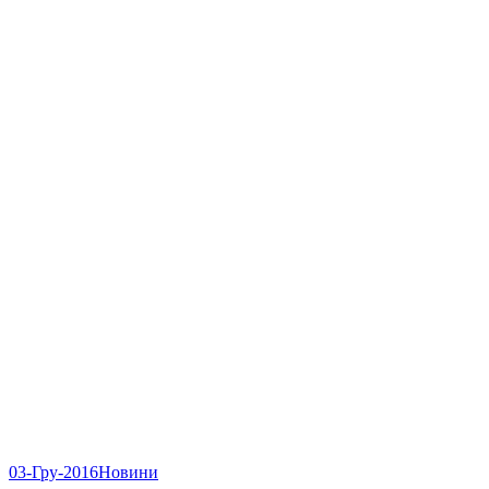
03-Гру-2016
Новини