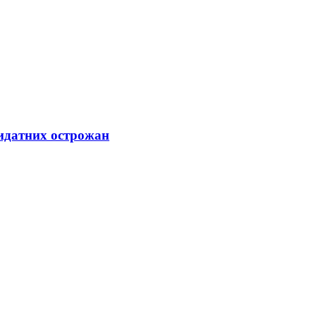
видатних острожан