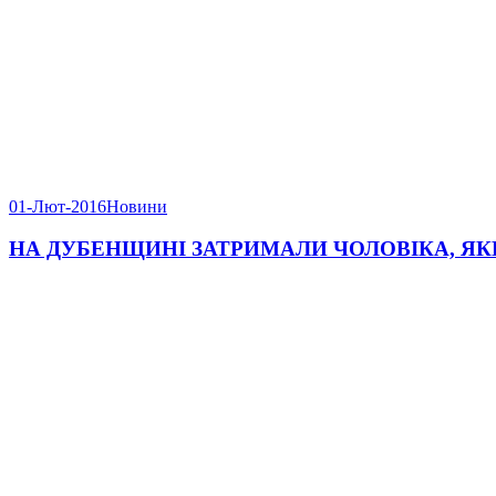
01-Лют-2016
Новини
НА ДУБЕНЩИНІ ЗАТРИМАЛИ ЧОЛОВІКА, Я