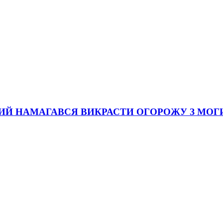
КИЙ НАМАГАВСЯ ВИКРАСТИ ОГОРОЖУ З МОГ