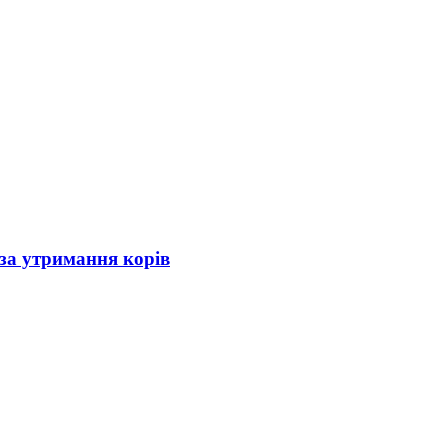
за утримання корів