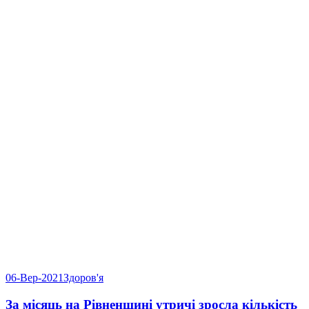
06-Вер-2021
Здоров'я
За місяць на Рівненщині утричі зросла кількість