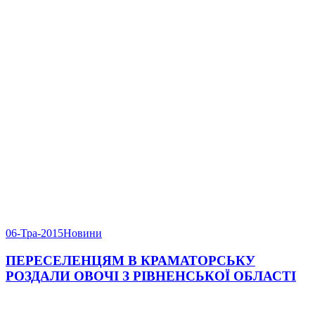
06-Тра-2015
Новини
ПЕРЕСЕЛЕНЦЯМ В КРАМАТОРСЬКУ
РОЗДАЛИ ОВОЧІ З РІВНЕНСЬКОЇ ОБЛАСТІ