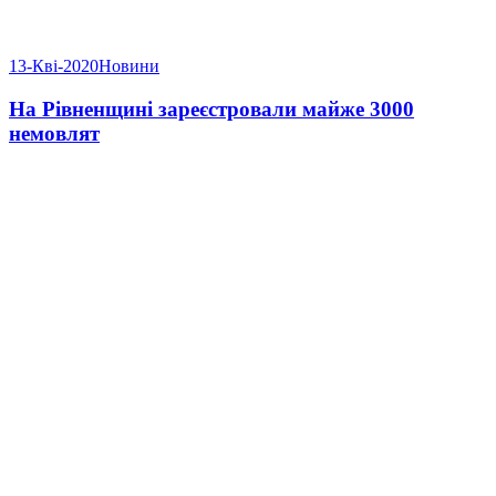
13-Кві-2020
Новини
На Рівненщині зареєстровали майже 3000
немовлят