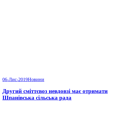
06-Лис-2019
Новини
Другий сміттєвоз невдовзі має отримати
Шпанівська сільська рада