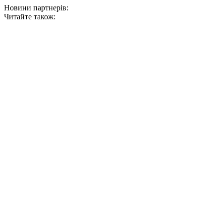
Новини партнерів:
Читайте також: