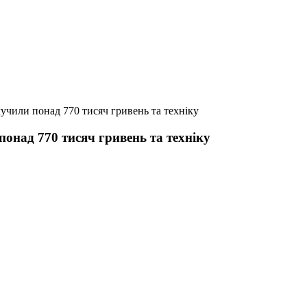
лучили понад 770 тисяч гривень та техніку
понад 770 тисяч гривень та техніку