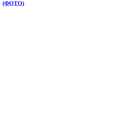
(ФОТО)