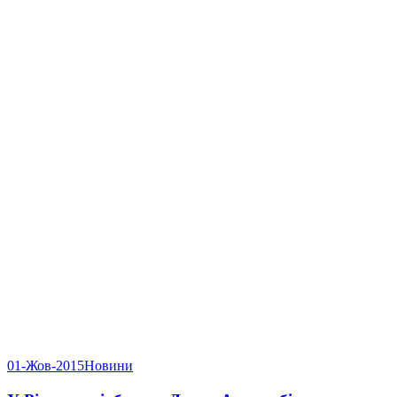
01-Жов-2015
Новини