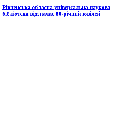
Рівненська обласна універсальна наукова
бібліотека відзначає 80-річний ювілей