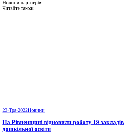
Новини партнерів:
Читайте також:
23-Тра-2022
Новини
На Рівненщині відновили роботу 19 закладів
дошкільної освіти