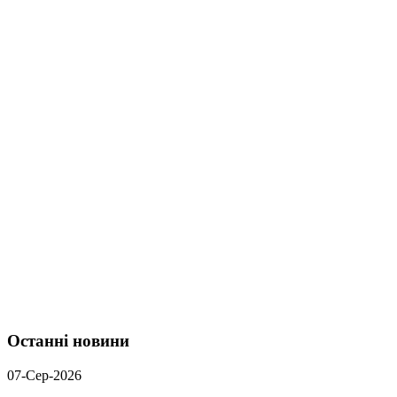
Останні новини
07-Сер-2026