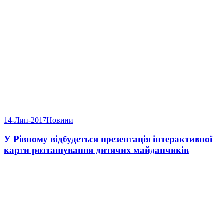
14-Лип-2017
Новини
У Рівному відбудеться презентація інтерактивної
карти розташування дитячих майданчиків