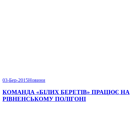
03-Бер-2015
Новини
КОМАНДА «БІЛИХ БЕРЕТІВ» ПРАЦЮЄ НА
РІВНЕНСЬКОМУ ПОЛІГОНІ