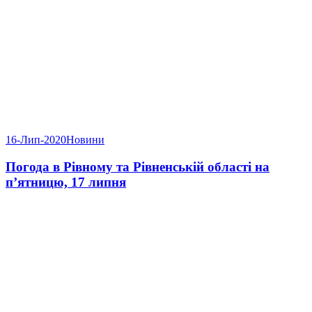
16-Лип-2020
Новини
Погода в Рівному та Рівненській області на
п’ятницю, 17 липня