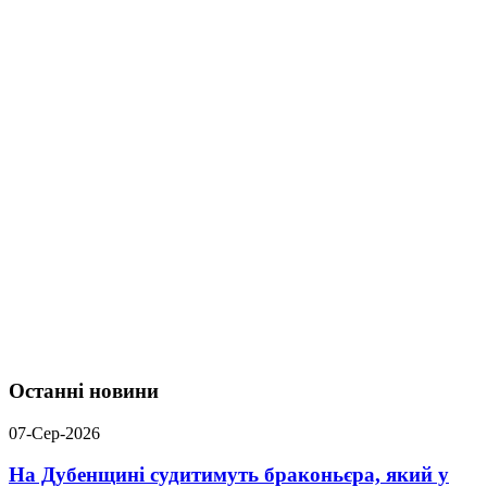
Останні новини
07-Сер-2026
На Дубенщині судитимуть браконьєра, який у