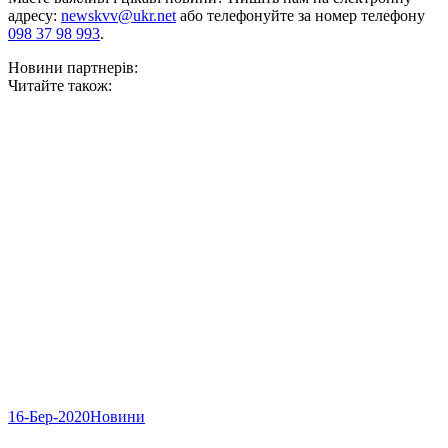
адресу:
newskvv@ukr.net
або телефонуйте за номер телефону
098 37 98 993
.
Новини партнерів:
Читайте також:
16-Бер-2020
Новини