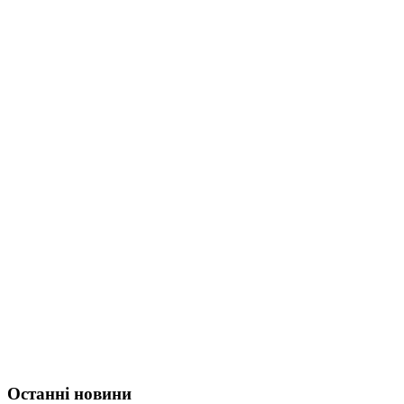
Останні новини