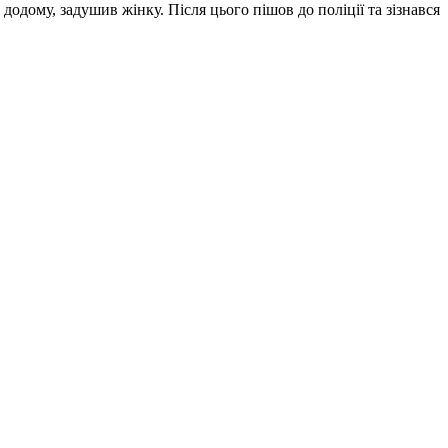
додому, задушив жінку. Після цього пішов до поліції та зізнався