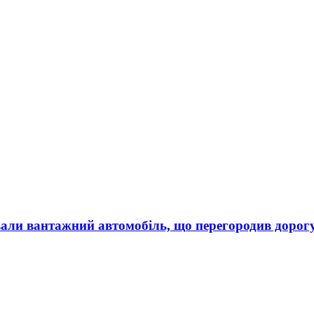
вали вантажний автомобіль, що перегородив дорог