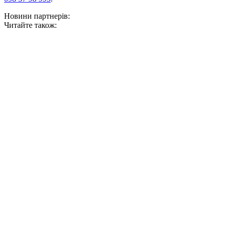
Новини партнерів:
Читайте також: