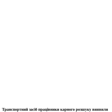
Транспортний засіб працівники карного розшуку виявили