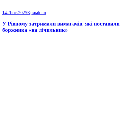
14-Лют-2025
Кримінал
У Рівному затримали вимагачів, які поставили
боржника «на лічильник»