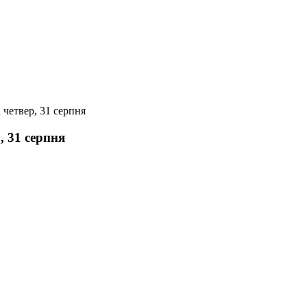
 четвер, 31 серпня
, 31 серпня