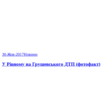
30-Жов-2017
Новини
У Рівному на Грушевського ДТП (фотофакт)