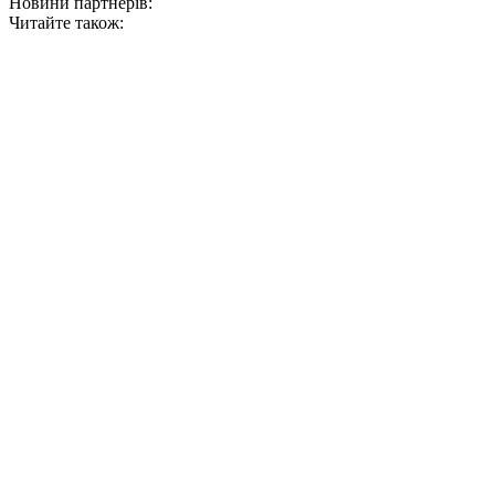
Новини партнерів:
Читайте також: