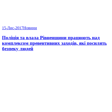
15-Лис-2017
Новини
Поліція та влада Рівненщини працюють над
комплексом превентивних заходів, які посилять
безпеку людей