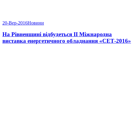
20-Вер-2016
Новини
На Рівненщині відбудеться ІІ Міжнародна
виставка енергетичного обладнання «СЕТ-2016»