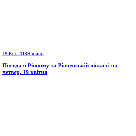
18-Кві-2018
Новини
Погода в Рівному та Рівненській області на
четвер, 19 квітня