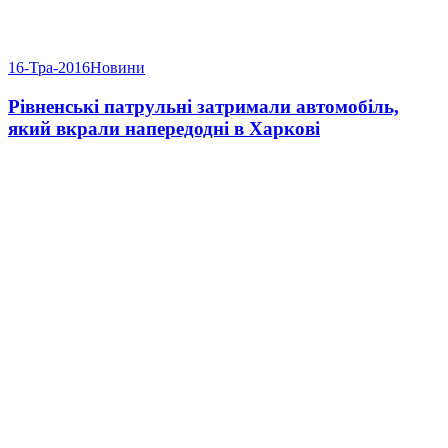
16-Тра-2016
Новини
Рівненські патрульні затримали автомобіль,
який вкрали напередодні в Харкові