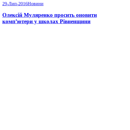
29-Лип-2016
Новини
Олексій Муляренко просить оновити
комп’ютери у школах Рівненщини