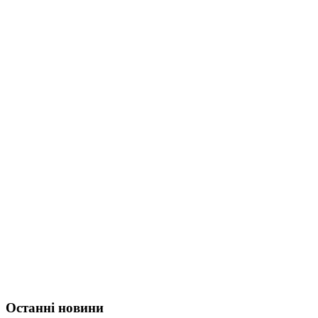
Останні новини