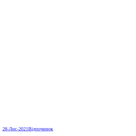
28-Лис-2021
Відпочинок