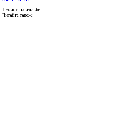
Новини партнерів:
Читайте також: