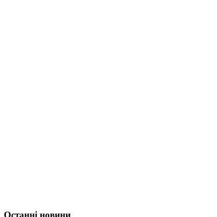
Останні новини