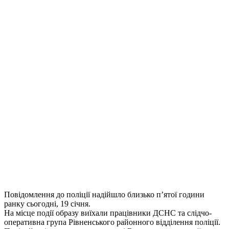
Повідомлення до поліції надійшло близько п’ятої години
ранку сьогодні, 19 січня.
На місце події образу виїхали працівники ДСНС та слідчо-
оперативна група Рівненського районного відділення поліції.