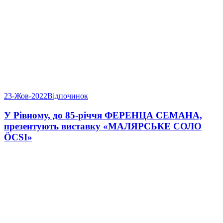
23-Жов-2022
Відпочинок
У Рівному, до 85-річчя ФЕРЕНЦА СЕМАНА,
презентують виставку «МАЛЯРСЬКЕ СОЛО
ÖCSI»