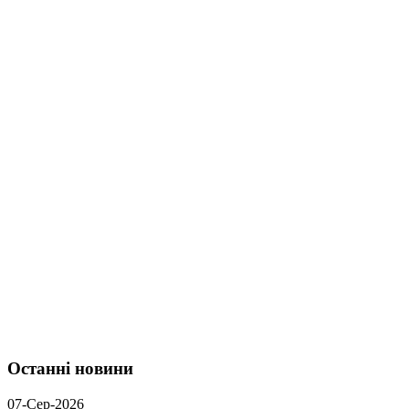
Останні новини
07-Сер-2026