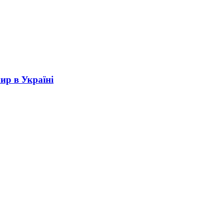
ир в Україні