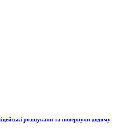
ліцейські розшукали та повернули додому