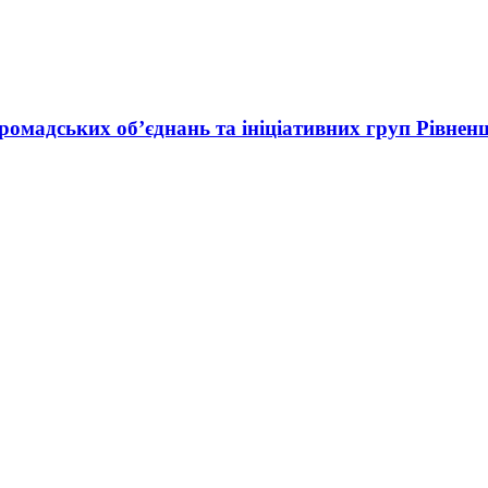
ромадських об’єднань та ініціативних груп Рівнен