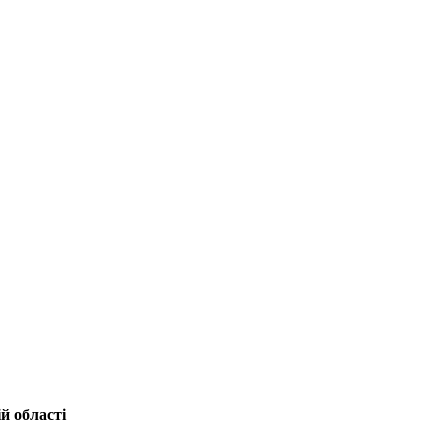
й області