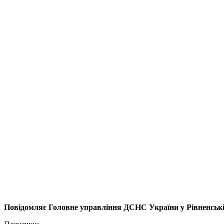
Повідомляє Головне управління ДСНС України у Рівненські