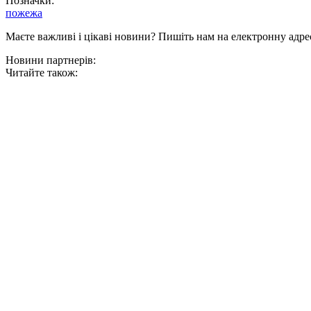
Позначки:
пожежа
Маєте важливі і цікаві новини? Пишіть нам на електронну адре
Новини партнерів:
Читайте також: