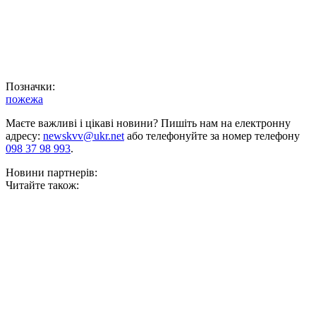
Позначки:
пожежа
Маєте важливі і цікаві новини? Пишіть нам на електронну
адресу:
newskvv@ukr.net
або телефонуйте за номер телефону
098 37 98 993
.
Новини партнерів:
Читайте також: