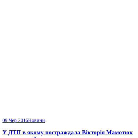
09-Чер-2016
Новини
У ДТП в якому постраждала Вікторія Мамотюк