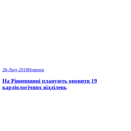
28-Лют-2018
Новини
На Рівненщині планують оновити 19
кардіологічних відділень