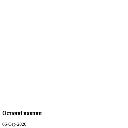
Останні новини
06-Сер-2026