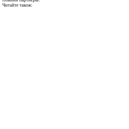
Читайте також: