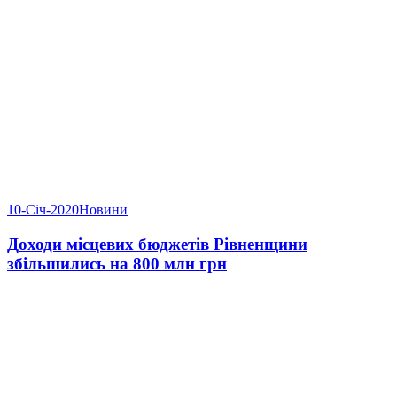
10-Січ-2020
Новини
Доходи місцевих бюджетів Рівненщини
збільшились на 800 млн грн