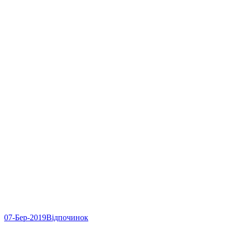
07-Бер-2019
Відпочинок