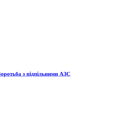
 боротьба з підпільними АЗС