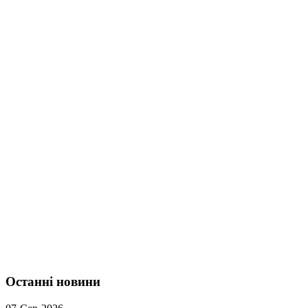
Останні новини